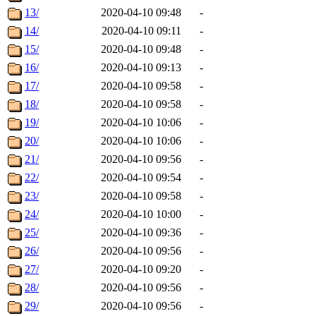
13/
2020-04-10 09:48
-
14/
2020-04-10 09:11
-
15/
2020-04-10 09:48
-
16/
2020-04-10 09:13
-
17/
2020-04-10 09:58
-
18/
2020-04-10 09:58
-
19/
2020-04-10 10:06
-
20/
2020-04-10 10:06
-
21/
2020-04-10 09:56
-
22/
2020-04-10 09:54
-
23/
2020-04-10 09:58
-
24/
2020-04-10 10:00
-
25/
2020-04-10 09:36
-
26/
2020-04-10 09:56
-
27/
2020-04-10 09:20
-
28/
2020-04-10 09:56
-
29/
2020-04-10 09:56
-