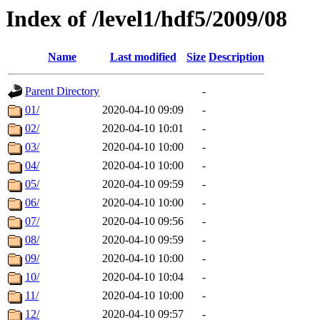
Index of /level1/hdf5/2009/08
Name
Last modified
Size
Description
Parent Directory
-
01/
2020-04-10 09:09
-
02/
2020-04-10 10:01
-
03/
2020-04-10 10:00
-
04/
2020-04-10 10:00
-
05/
2020-04-10 09:59
-
06/
2020-04-10 10:00
-
07/
2020-04-10 09:56
-
08/
2020-04-10 09:59
-
09/
2020-04-10 10:00
-
10/
2020-04-10 10:04
-
11/
2020-04-10 10:00
-
12/
2020-04-10 09:57
-