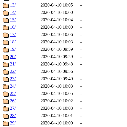
13/
2020-04-10 10:05
-
14/
2020-04-10 10:00
-
15/
2020-04-10 10:04
-
16/
2020-04-10 10:00
-
17/
2020-04-10 10:06
-
18/
2020-04-10 10:03
-
19/
2020-04-10 09:59
-
20/
2020-04-10 09:59
-
21/
2020-04-10 09:48
-
22/
2020-04-10 09:56
-
23/
2020-04-10 09:49
-
24/
2020-04-10 10:03
-
25/
2020-04-10 10:05
-
26/
2020-04-10 10:02
-
27/
2020-04-10 10:03
-
28/
2020-04-10 10:01
-
29/
2020-04-10 10:00
-