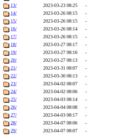
13/
2023-03-23 08:25
-
14/
2023-03-26 08:15
-
15/
2023-03-26 08:15
-
16/
2023-03-26 08:14
-
17/
2023-03-26 08:15
-
18/
2023-03-27 08:17
-
19/
2023-03-27 08:16
-
20/
2023-03-27 08:13
-
21/
2023-03-31 08:07
-
22/
2023-03-30 08:13
-
23/
2023-04-02 08:07
-
24/
2023-04-02 08:06
-
25/
2023-04-03 08:14
-
26/
2023-04-04 08:08
-
27/
2023-04-03 08:17
-
28/
2023-04-07 08:06
-
29/
2023-04-07 08:07
-