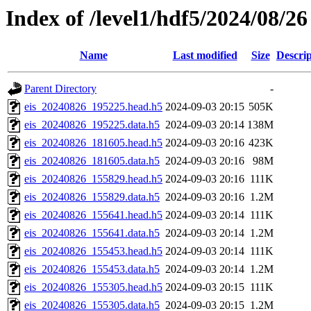
Index of /level1/hdf5/2024/08/26
Name
Last modified
Size
Descrip
Parent Directory
-
eis_20240826_195225.head.h5
2024-09-03 20:15
505K
eis_20240826_195225.data.h5
2024-09-03 20:14
138M
eis_20240826_181605.head.h5
2024-09-03 20:16
423K
eis_20240826_181605.data.h5
2024-09-03 20:16
98M
eis_20240826_155829.head.h5
2024-09-03 20:16
111K
eis_20240826_155829.data.h5
2024-09-03 20:16
1.2M
eis_20240826_155641.head.h5
2024-09-03 20:14
111K
eis_20240826_155641.data.h5
2024-09-03 20:14
1.2M
eis_20240826_155453.head.h5
2024-09-03 20:14
111K
eis_20240826_155453.data.h5
2024-09-03 20:14
1.2M
eis_20240826_155305.head.h5
2024-09-03 20:15
111K
eis_20240826_155305.data.h5
2024-09-03 20:15
1.2M